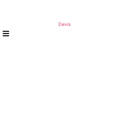
Devis